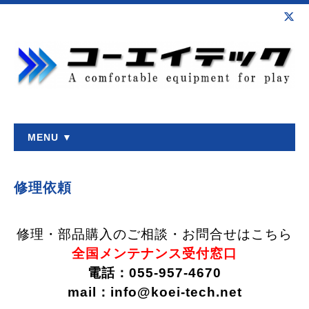
MENU ▼
修理依頼
修理・部品購入のご相談・お問合せはこちら
全国メンテナンス受付窓口
電話：055-957-4670
mail：info@koei-tech.net