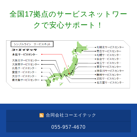
全国17拠点の
サービスネットワー
クで安心サポート！
合同会社コーエイテック
055-957-4670