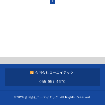
1
合同会社コーエイテック
055-957-4670
©2026
合同会社コーエイテック
. All Rights Reserved.