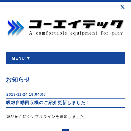
MENU ▼
お知らせ
2019-11-24 18:04:00
吸殻自動回収機のご紹介更新しました！
製品紹介にシンプルラインを追加しました。