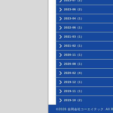
2023-07（2）
2023-06（2）
2023-04（1）
2022-06（1）
2021-03（1）
2021-02（1）
2020-11（1）
2020-08（1）
2020-02（4）
2019-12（1）
2019-11（1）
2019-10（2）
©2026
合同会社コーエイテック
. All