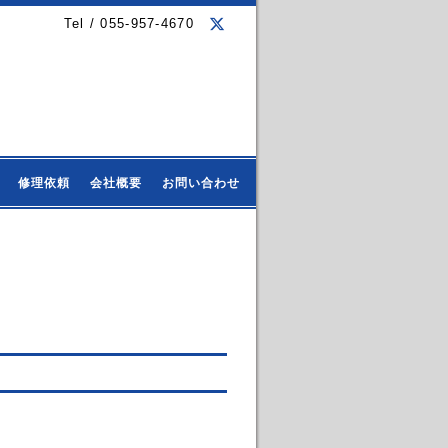
Tel / 055-957-4670
修理依頼
会社概要
お問い合わせ