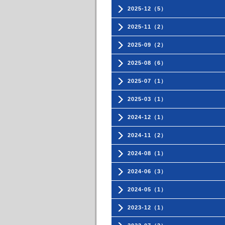
2025-12（5）
2025-11（2）
2025-09（2）
2025-08（6）
2025-07（1）
2025-03（1）
2024-12（1）
2024-11（2）
2024-08（1）
2024-06（3）
2024-05（1）
2023-12（1）