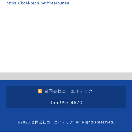
https://koei-tech.net/free/bunen
合同会社コーエイテック
055-957-4670
©2026
合同会社コーエイテック
. All Rights Reserved.