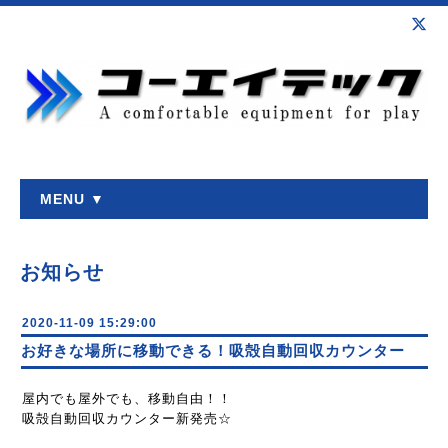
MENU ▼
お知らせ
2020-11-09 15:29:00
お好きな場所に移動できる！吸殻自動回収カウンター
屋内でも屋外でも、移動自由！！
吸殻自動回収カウンター新発売☆