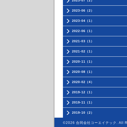
2023-07（2）
2023-06（2）
2023-04（1）
2022-06（1）
2021-03（1）
2021-02（1）
2020-11（1）
2020-08（1）
2020-02（4）
2019-12（1）
2019-11（1）
2019-10（2）
©2026
合同会社コーエイテック
. All