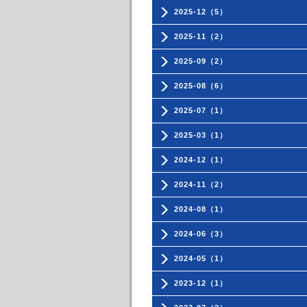
2025-12（5）
2025-11（2）
2025-09（2）
2025-08（6）
2025-07（1）
2025-03（1）
2024-12（1）
2024-11（2）
2024-08（1）
2024-06（3）
2024-05（1）
2023-12（1）