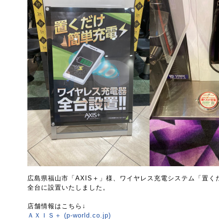
広島県福山市「AXIS＋」様、ワイヤレス充電システム「置く
全台に設置いたしました。
店舗情報はこちら↓
ＡＸＩＳ＋ (p-world.co.jp)