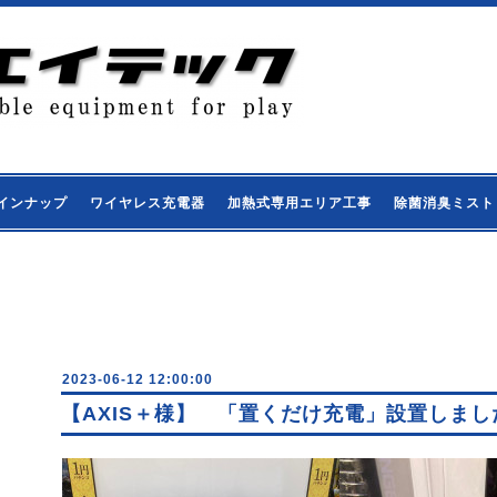
インナップ
ワイヤレス充電器
加熱式専用エリア工事
除菌消臭ミスト
2023-06-12 12:00:00
【AXIS＋様】 「置くだけ充電」設置しまし