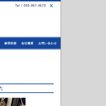
Tel / 055-957-4670
修理依頼
会社概要
お問い合わせ
た