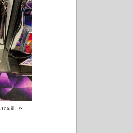
だけ充電」を