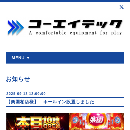
MENU ▼
お知らせ
2025-09-13 12:00:00
【楽園柏店様】 ホールイン設置しました